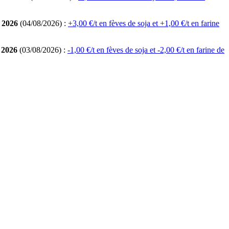
 2026
(04/08/2026) :
+3,00 €/t en fèves de soja et +1,00 €/t en farine
 2026
(03/08/2026) :
-1,00 €/t en fèves de soja et -2,00 €/t en farine de