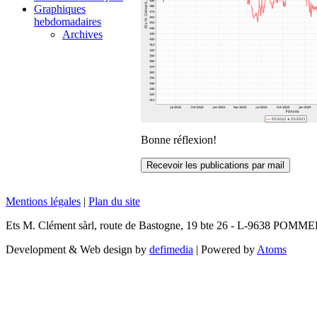
Graphiques
hebdomadaires
Archives
Bonne réflexion!
Mentions légales
|
Plan du site
Ets M. Clément sàrl, route de Bastogne, 19 bte 26 - L-9638 POMM
Development & Web design by
defimedia
| Powered by
Atoms