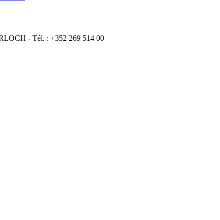
ERLOCH - Tél. : +352 269 514 00