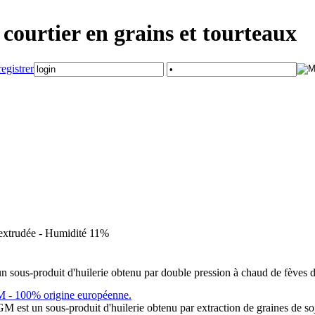
courtier en grains et tourteaux
extrudée - Humidité 11%
 sous-produit d'huilerie obtenu par double pression à chaud de fèves d
 - 100% origine européenne.
 est un sous-produit d'huilerie obtenu par extraction de graines de so