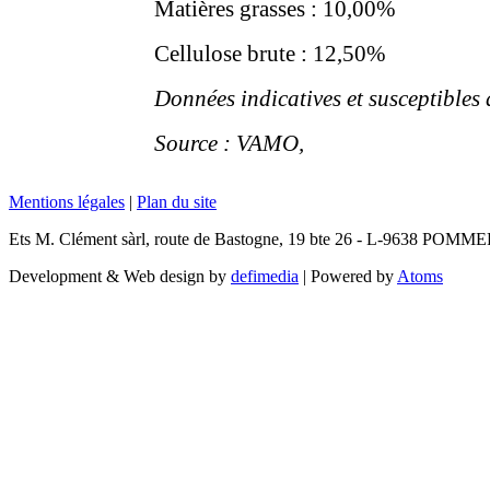
Matières grasses : 10,00%
Cellulose brute : 12,50%
Données indicatives et susceptibles
Source : VAMO,
Mentions légales
|
Plan du site
Ets M. Clément sàrl, route de Bastogne, 19 bte 26 - L-9638 POMM
Development & Web design by
defimedia
| Powered by
Atoms