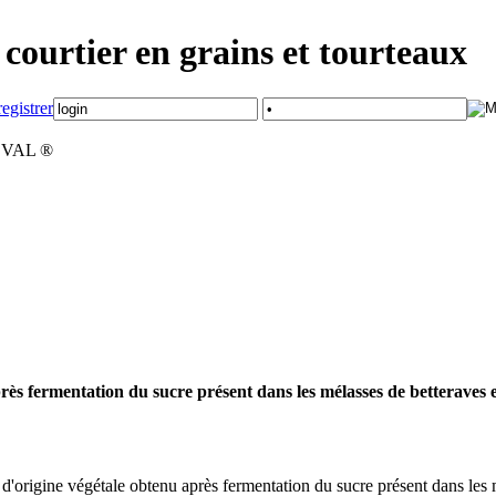
courtier en grains et tourteaux
VAL ®
rès fermentation du sucre présent dans les mélasses de betteraves e
 d'origine végétale obtenu après fermentation du sucre présent dans le