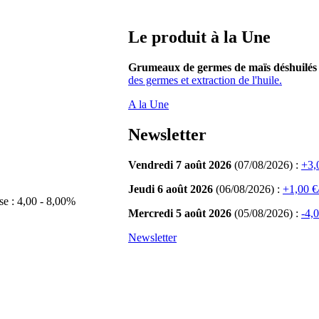
Le produit à la Une
Grumeaux de germes de maïs déshuilés
des germes et extraction de l'huile.
A la Une
Newsletter
Vendredi 7 août 2026
(07/08/2026) :
+3,0
Jeudi 6 août 2026
(06/08/2026) :
+1,00 €/
se : 4,00 - 8,00%
Mercredi 5 août 2026
(05/08/2026) :
-4,0
Newsletter