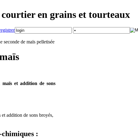
courtier en grains et tourteaux
e seconde de maïs pelletisée
 maïs
maïs et addition de sons
et addition de sons broyés,
-chimiques :