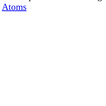
Atoms