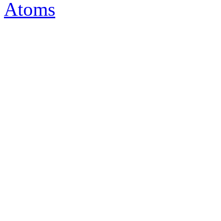
Atoms