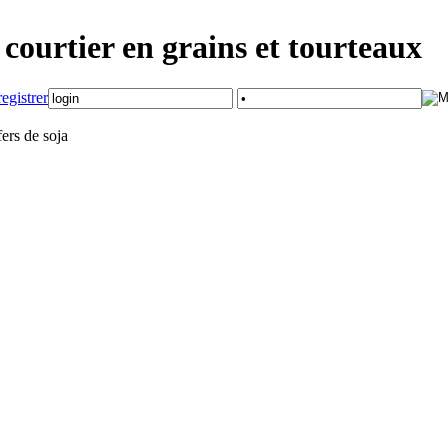
courtier en grains et tourteaux
ers de soja