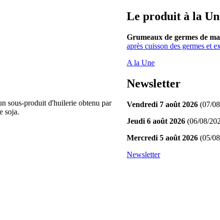
Le produit à la Un
Grumeaux de germes de maï
après cuisson des germes et ext
A la Une
Newsletter
n sous-produit d'huilerie obtenu par
Vendredi 7 août 2026
(07/08
e soja.
Jeudi 6 août 2026
(06/08/202
Mercredi 5 août 2026
(05/08
Newsletter