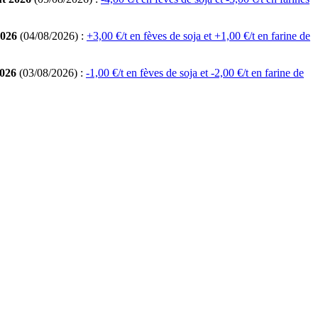
2026
(04/08/2026) :
+3,00 €/t en fèves de soja et +1,00 €/t en farine de
2026
(03/08/2026) :
-1,00 €/t en fèves de soja et -2,00 €/t en farine de